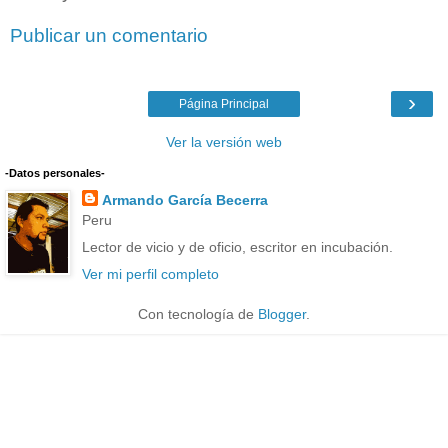
Publicar un comentario
›
Página Principal
Ver la versión web
-Datos personales-
Armando García Becerra
Peru
Lector de vicio y de oficio, escritor en incubación.
Ver mi perfil completo
Con tecnología de
Blogger
.